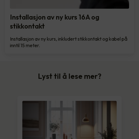
Installasjon av ny kurs 16A og
stikkontakt
Installasjon av ny kurs, inkludert stikkontakt og kabel på
inntil 15 meter.
Lyst til å lese mer?