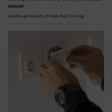
sensor
Komfyrvakt mKomfy 25 Wally fra CTM Lyng.