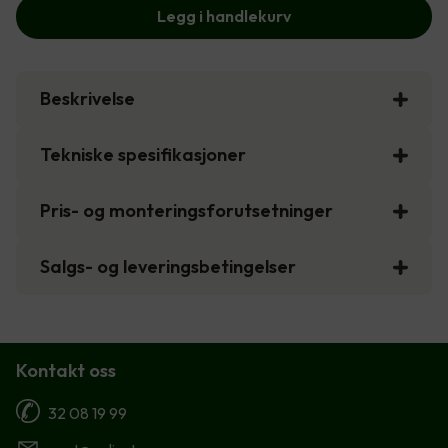
Legg i handlekurv
Beskrivelse
Tekniske spesifikasjoner
Pris- og monteringsforutsetninger
Salgs- og leveringsbetingelser
Kontakt oss
32 08 19 99