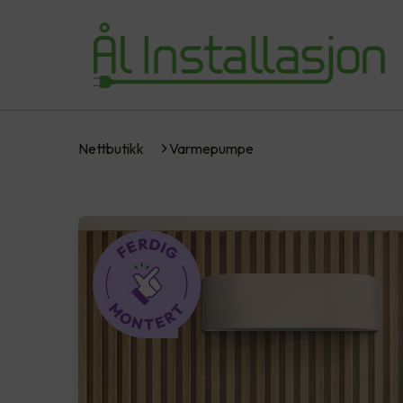
Nettbutikk
Varmepumpe