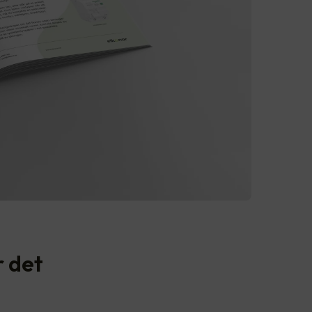
r det