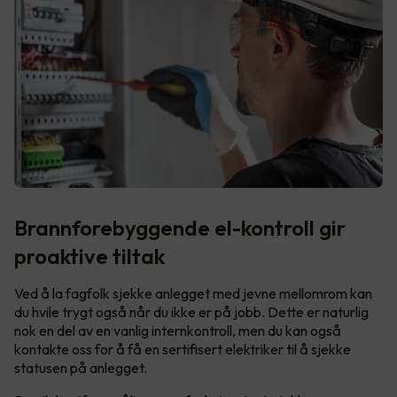
Brannforebyggende el-kontroll gir
proaktive tiltak
Ved å la fagfolk sjekke anlegget med jevne mellomrom kan
du hvile trygt også når du ikke er på jobb. Dette er naturlig
nok en del av en vanlig internkontroll, men du kan også
kontakte oss for å få en sertifisert elektriker til å sjekke
statusen på anlegget.