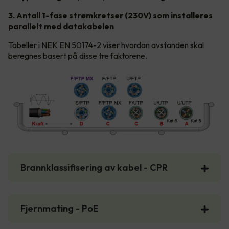
3. Antall 1-fase strømkretser (230V) som installeres
parallelt med datakabelen
Tabeller i NEK EN 50174-2 viser hvordan avstanden skal
beregnes basert på disse tre faktorene.
Brannklassifisering av kabel - CPR
Fjernmating - PoE