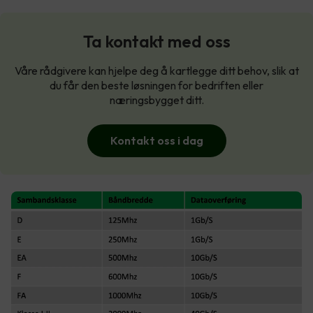
Ta kontakt med oss
Våre rådgivere kan hjelpe deg å kartlegge ditt behov, slik at
du får den beste løsningen for bedriften eller
næringsbygget ditt.
Kontakt oss i dag