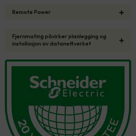
Remote Power
Fjernmating påvirker planlegging og
installasjon av datanettverket