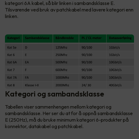
kategori 6A kabel, så blir linken i sambandsklasse E.
Tilsvarende ved bruk av patchkabel med lavere kategori enn
linken.
Kategori og sambandsklasse
Tabellen viser sammenhengen mellom kategori og
sambandsklasse. Her ser du at for å oppnå sambandsklasse
E (250Hz), må du bruke minimum kategori 6-produkter på
konnektor, datakabel og patchkabel.