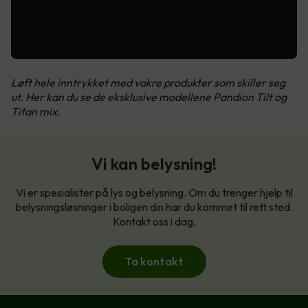
Løft hele inntrykket med vakre produkter som skiller seg
ut. Her kan du se de eksklusive modellene Pandion Tilt og
Titan mix.
Vi kan belysning!
Vi er spesialister på lys og belysning. Om du trenger hjelp til
belysningsløsninger i boligen din har du kommet til rett sted.
Kontakt oss i dag.
Ta kontakt