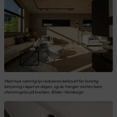
Med mye naturlig lys reduseres behovet for kunstig
belysning i løpet av dagen, og du trenger nesten bare
stemningslys på kvelden. Bilder: Nordesign