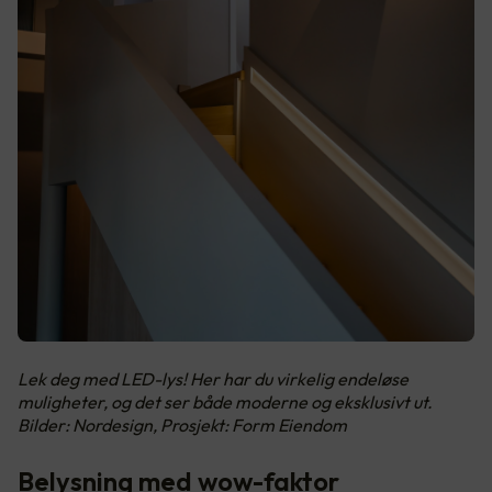
Lek deg med LED-lys! Her har du virkelig endeløse
muligheter, og det ser både moderne og eksklusivt ut.
Bilder: Nordesign, Prosjekt: Form Eiendom
Belysning med wow-faktor