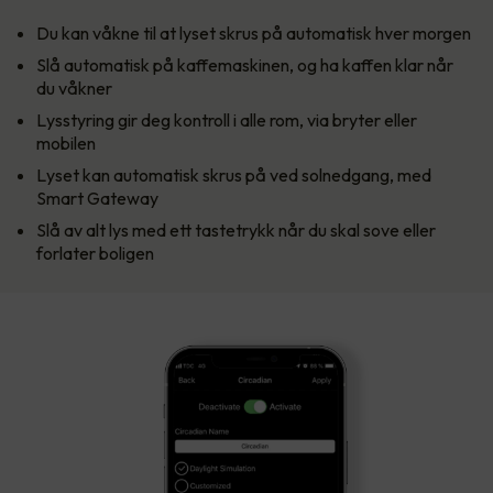
Du kan våkne til at lyset skrus på automatisk hver morgen
Slå automatisk på kaffemaskinen, og ha kaffen klar når
du våkner
Lysstyring gir deg kontroll i alle rom, via bryter eller
mobilen
Lyset kan automatisk skrus på ved solnedgang, med
Smart Gateway
Slå av alt lys med ett tastetrykk når du skal sove eller
forlater boligen