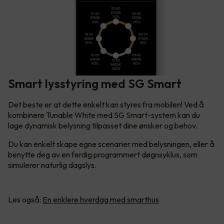
Smart lysstyring med SG Smart
Det beste er at dette enkelt kan styres fra mobilen! Ved å
kombinere Tunable White med SG Smart-system kan du
lage dynamisk belysning tilpasset dine ønsker og behov.
Du kan enkelt skape egne scenarier med belysningen, eller å
benytte deg av en ferdig programmert døgnsyklus, som
simulerer naturlig dagslys.
Les også:
En enklere hverdag med smarthus