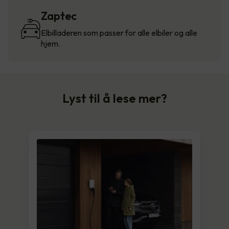
Zaptec
Elbilladeren som passer for alle elbiler og alle
hjem.
Lyst til å lese mer?