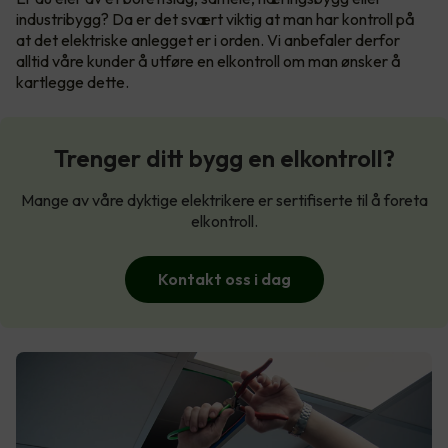
industribygg? Da er det svært viktig at man har kontroll på
at det elektriske anlegget er i orden. Vi anbefaler derfor
alltid våre kunder å utføre en elkontroll om man ønsker å
kartlegge dette.
Trenger ditt bygg en elkontroll?
Mange av våre dyktige elektrikere er sertifiserte til å foreta
elkontroll.
Kontakt oss i dag