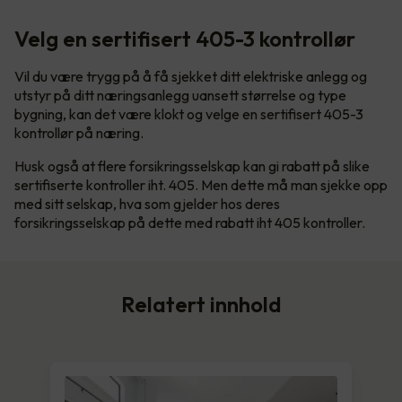
Velg en sertifisert 405-3 kontrollør
Vil du være trygg på å få sjekket ditt elektriske anlegg og
utstyr på ditt næringsanlegg uansett størrelse og type
bygning, kan det være klokt og velge en sertifisert 405-3
kontrollør på næring.
Husk også at flere forsikringsselskap kan gi rabatt på slike
sertifiserte kontroller iht. 405. Men dette må man sjekke opp
med sitt selskap, hva som gjelder hos deres
forsikringsselskap på dette med rabatt iht 405 kontroller.
Relatert innhold