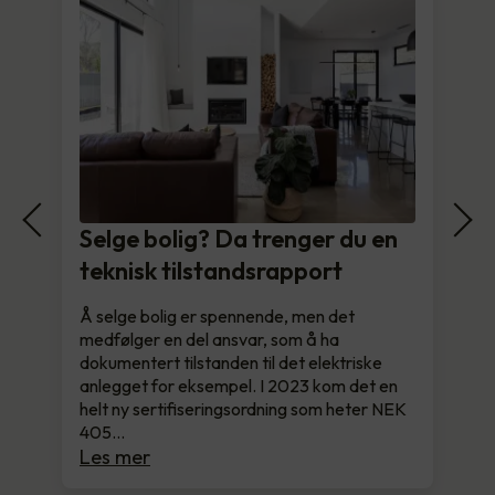
Selge bolig? Da trenger du en
teknisk tilstandsrapport
Å selge bolig er spennende, men det
medfølger en del ansvar, som å ha
dokumentert tilstanden til det elektriske
anlegget for eksempel. I 2023 kom det en
helt ny sertifiseringsordning som heter NEK
405…
Les mer