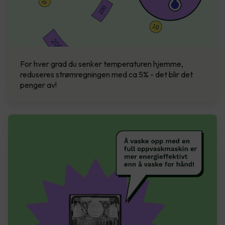
For hver grad du senker temperaturen hjemme,
reduseres strømregningen med ca 5% - det blir det
penger av!