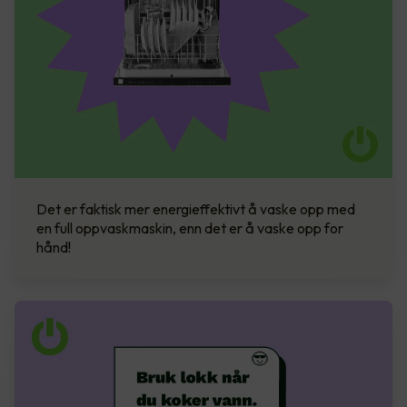
Det er faktisk mer energieffektivt å vaske opp med
en full oppvaskmaskin, enn det er å vaske opp for
hånd!