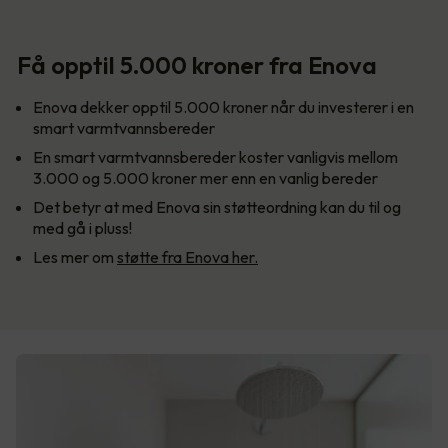
Få opptil 5.000 kroner fra Enova
Enova dekker opptil 5.000 kroner når du investerer i en
smart varmtvannsbereder
En smart varmtvannsbereder koster vanligvis mellom
3.000 og 5.000 kroner mer enn en vanlig bereder
Det betyr at med Enova sin støtteordning kan du til og
med gå i pluss!
Les mer om
støtte fra Enova her.