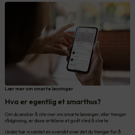
Lær mer om smarte løsninger
Hva er egentlig et smarthus?
Om du ønsker å vite mer om smarte løsninger, eller trenger
rådgivning, er disse artiklene et godt sted å starte.
Under har vi samlet en oversikt over det du trenger for å