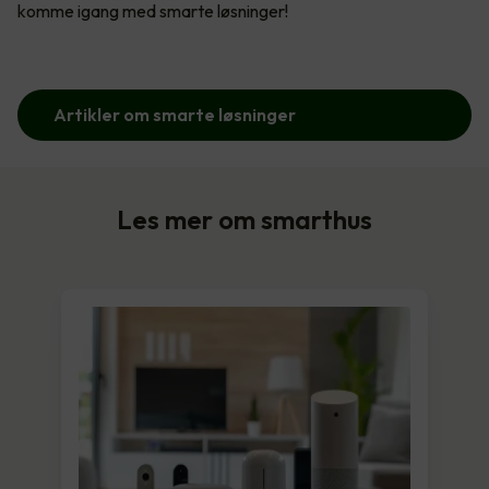
komme igang med smarte løsninger!
Artikler om smarte løsninger
Les mer om smarthus