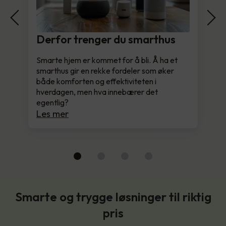
Derfor trenger du smarthus
Smarte hjem er kommet for å bli. Å ha et
smarthus gir en rekke fordeler som øker
både komforten og effektiviteten i
hverdagen, men hva innebærer det
egentlig?
Les mer
Smarte og trygge løsninger til riktig
pris