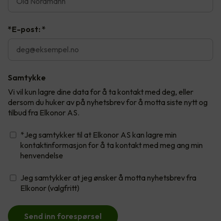
*E-post:
*
Samtykke
Vi vil kun lagre dine data for å ta kontakt med deg, eller
dersom du huker av på nyhetsbrev for å motta siste nytt og
tilbud fra Elkonor AS.
*Jeg samtykker til at Elkonor AS kan lagre min
kontaktinformasjon for å ta kontakt med meg ang min
henvendelse
Jeg samtykker at jeg ønsker å motta nyhetsbrev fra
Elkonor (valgfritt)
Send inn forespørsel