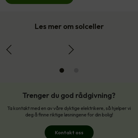
Les mer om solceller
Trenger du god rådgivning?
Ta kontakt med en av våre dyktige elektrikere, så hjelper vi
deg å finne riktige løsningene for din bolig!
Kontakt oss