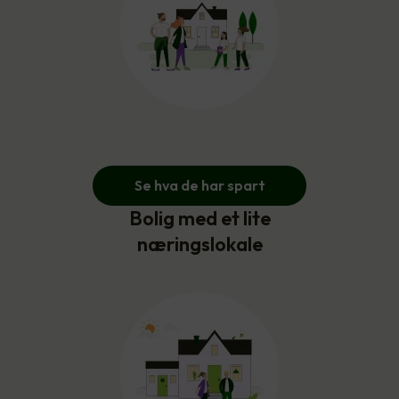
Se hva de har spart
Bolig med et lite
næringslokale