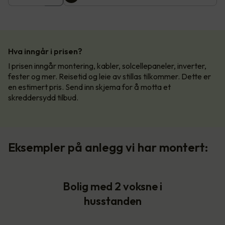
Hva inngår i prisen?
I prisen inngår montering, kabler, solcellepaneler, inverter,
fester og mer. Reisetid og leie av stillas tilkommer. Dette er
en estimert pris. Send inn skjema for å motta et
skreddersydd tilbud.
Eksempler på anlegg vi har montert:
Bolig med 2 voksne i
husstanden