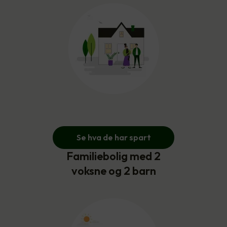
Se hva de har spart
Familiebolig med 2
voksne og 2 barn