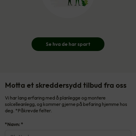
Se hva de har spart
Motta et skreddersydd tilbud fra oss
Vi har lang erfaring med å planlegge og montere
solcelleanlegg, og kommer gjerne på befaring hjemme hos
deg. *Påkrevde felter.
*Navn:
*