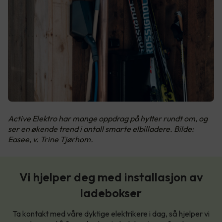
Active Elektro har mange oppdrag på hytter rundt om, og
ser en økende trend i antall smarte elbilladere. Bilde:
Easee, v. Trine Tjørhom.
Vi hjelper deg med installasjon av
ladebokser
Ta kontakt med våre dyktige elektrikere i dag, så hjelper vi