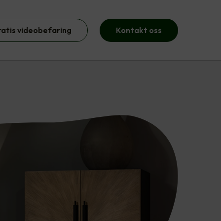
ratis videobefaring
Kontakt oss