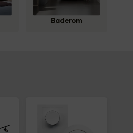
Baderom