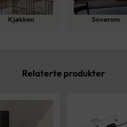
Kjøkken
Soverom
Relaterte produkter