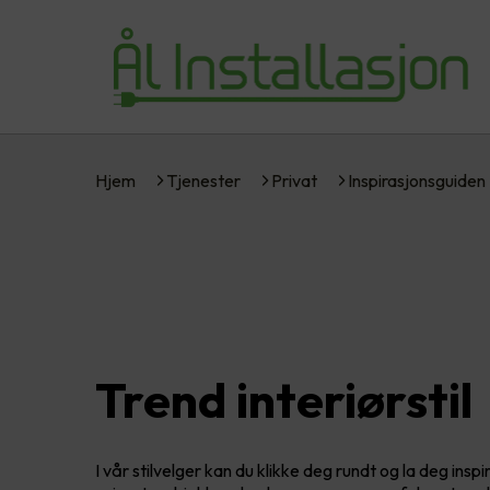
Hjem
Tjenester
Privat
Inspirasjonsguiden
Trend interiørstil
I vår stilvelger kan du klikke deg rundt og la deg inspir