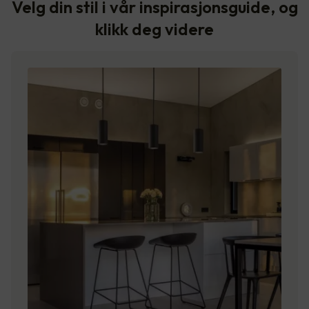
Velg din stil i vår inspirasjonsguide, og
klikk deg videre