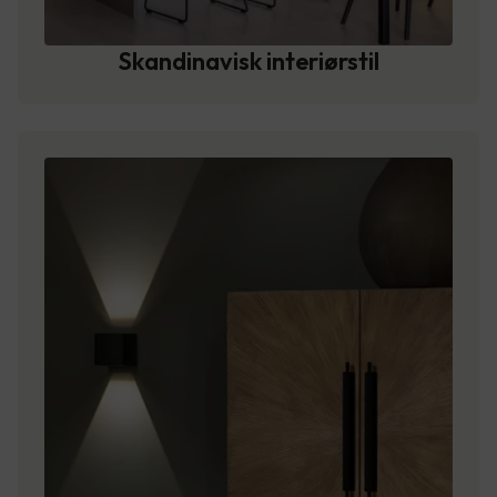
Skandinavisk interiørstil